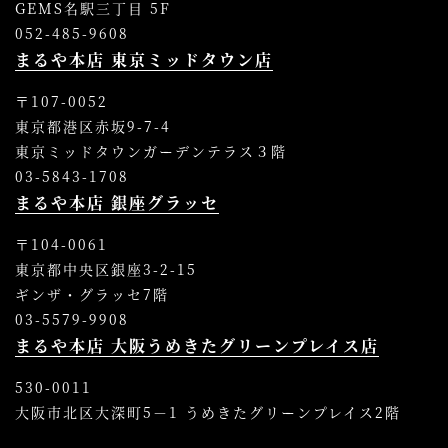
GEMS名駅三丁目 5F
052-485-9608
まるや本店 東京ミッドタウン店
〒107-0052
東京都港区赤坂9-7-4
東京ミッドタウンガーデンテラス３階
03-5843-1708
まるや本店 銀座グラッセ
〒104-0061
東京都中央区銀座3-2-15
ギンザ・グラッセ7階
03-5579-9908
まるや本店 大阪うめきたグリーンプレイス店
530-0011
大阪市北区大深町5－1 うめきたグリーンプレイス2階