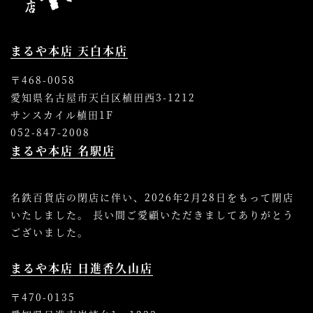
まるや本店 天白本店
〒468-0058
愛知県名古屋市天白区植田西3-1212
サンスカイル植田1F
052-847-2008
まるや本店 名駅店
名鉄百貨店の閉店に伴い、2026年2月28日をもって閉店
いたしました。 長い間ご愛顧いただきましてありがとう
ございました。
まるや本店 日進香久山店
〒470-0135