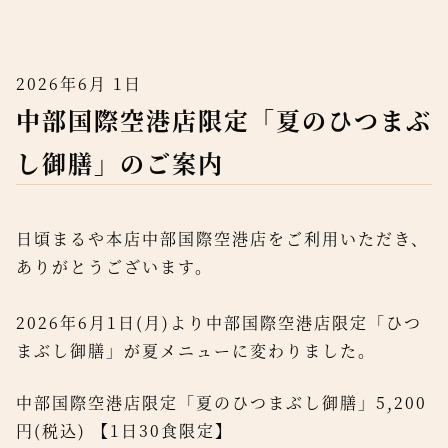
2026年
6月 1日
中部国際空港店限定「夏のひつまぶ
し御膳」のご案内
日頃まるや本店中部国際空港店をご利用いただき、
ありがとうございます。
2026年6月1日(月)より中部国際空港店限定「ひつ
まぶし御膳」が夏メニューに変わりました。
中部国際空港店限定「夏のひつまぶし御膳」5,200
円(税込) 【1日30食限定】