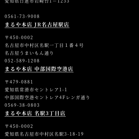
愛知県日進市岩崎台1－1233
0561-73-9008
まるや本店 JR名古屋駅店
〒450-0002
名古屋市中村区名駅一丁目１番４号
名古屋うまいもん通り
052-589-1208
まるや本店 中部国際空港店
〒479-0881
愛知県常滑市セントレア1-1
中部国際空港セントレア4Fレンガ通り
0569-38-0803
まるや本店 名駅3丁目店
〒450-0002
愛知県名古屋市中村区名駅3-18-19