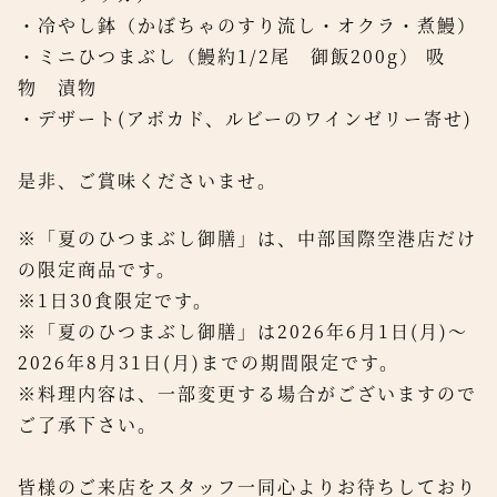
・冷やし鉢（かぼちゃのすり流し・オクラ・煮鰻）
・ミニひつまぶし（鰻約1/2尾 御飯200g） 吸
物 漬物
・デザート(アボカド、ルビーのワインゼリー寄せ)
是非、ご賞味くださいませ。
※「夏のひつまぶし御膳」は、中部国際空港店だけ
の限定商品です。
※1日30食限定です。
※「夏のひつまぶし御膳」は2026年6月1日(月)～
2026年8月31日(月)までの期間限定です。
※料理内容は、一部変更する場合がございますので
ご了承下さい。
皆様のご来店をスタッフ一同心よりお待ちしており