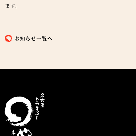
ます。
お知らせ一覧へ